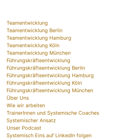
Teamentwicklung
Teamentwicklung Berlin
Teamentwicklung Hamburg
Teamentwicklung Köln
Teamentwicklung München
Führungskräfteentwicklung
Führungskräfteentwicklung Berlin
Führungskräfteentwicklung Hamburg
Führungskräfteentwicklung Köln
Führungskräfteentwicklung München
Über Uns
Wie wir arbeiten
TrainerInnen und Systemische Coaches
Systemischer Ansatz
Unser Podcast
Systemisch Eins auf LinkedIn folgen