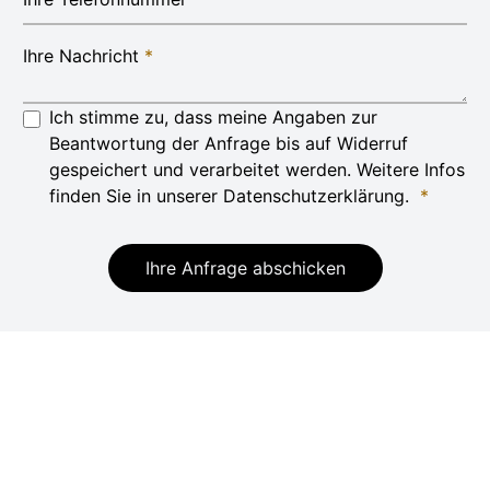
Ihre Nachricht
*
Ich stimme zu, dass meine Angaben zur
Beantwortung der Anfrage bis auf Widerruf
gespeichert und verarbeitet werden. Weitere Infos
finden Sie in unserer Datenschutzerklärung.
*
Ihre Anfrage abschicken
Systemische
Teamentwicklung
Mit unseren individuellen