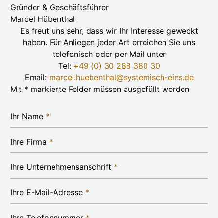
Gründer & Geschäftsführer
Marcel Hübenthal
Es freut uns sehr, dass wir Ihr Interesse geweckt
haben. Für Anliegen jeder Art erreichen Sie uns
telefonisch oder per Mail unter
Tel:
+49 (0) 30 288 380 30
Email:
marcel.huebenthal@systemisch-eins.de
Mit * markierte Felder müssen ausgefüllt werden
Ihr Name
*
Ihre Firma
*
Ihre Unternehmensanschrift
*
Ihre E-Mail-Adresse
*
Ihre Telefonnummer
*