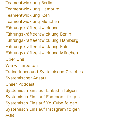
Teamentwicklung Berlin
Teamentwicklung Hamburg
Teamentwicklung Köln
Teamentwicklung München
Führungskräfteentwicklung
Führungskräfteentwicklung Berlin
Führungskräfteentwicklung Hamburg
Führungskräfteentwicklung Köln
Führungskräfteentwicklung München
Über Uns
Wie wir arbeiten
TrainerInnen und Systemische Coaches
Systemischer Ansatz
Unser Podcast
Systemisch Eins auf LinkedIn folgen
Systemisch Eins auf Facebook folgen
Systemisch Eins auf YouTube folgen
Systemisch Eins auf Instagram folgen
AGB