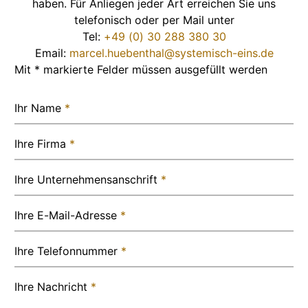
haben. Für Anliegen jeder Art erreichen Sie uns
telefonisch oder per Mail unter
Tel:
+49 (0) 30 288 380 30
Email:
marcel.huebenthal@systemisch-eins.de
Mit * markierte Felder müssen ausgefüllt werden
Ihr Name
*
Ihre Firma
*
Ihre Unternehmensanschrift
*
Ihre E-Mail-Adresse
*
Ihre Telefonnummer
*
Ihre Nachricht
*